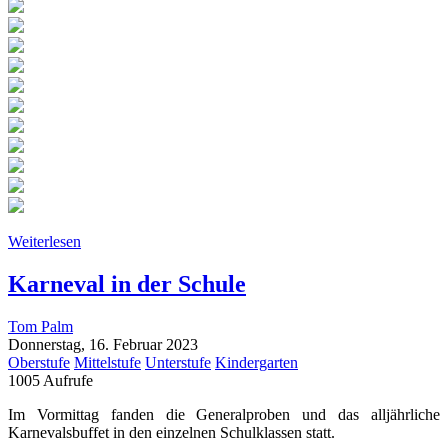
Weiterlesen
Karneval in der Schule
Tom Palm
Donnerstag, 16. Februar 2023
Oberstufe
Mittelstufe
Unterstufe
Kindergarten
1005 Aufrufe
Im Vormittag fanden die Generalproben und das alljährliche
Karnevalsbuffet in den einzelnen Schulklassen statt.