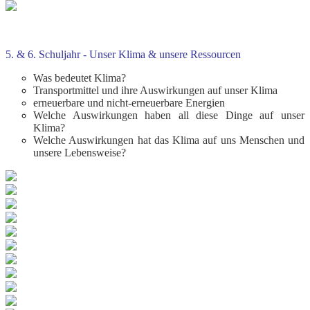
5. & 6. Schuljahr - Unser Klima & unsere Ressourcen
Was bedeutet Klima?
Transportmittel und ihre Auswirkungen auf unser Klima
erneuerbare und nicht-erneuerbare Energien
Welche Auswirkungen haben all diese Dinge auf unser
Klima?
Welche Auswirkungen hat das Klima auf uns Menschen und
unsere Lebensweise?