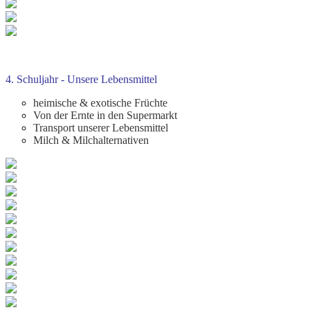
4. Schuljahr - Unsere Lebensmittel
heimische & exotische Früchte
Von der Ernte in den Supermarkt
Transport unserer Lebensmittel
Milch & Milchalternativen