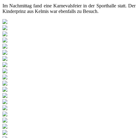
Im Nachmittag fand eine Karnevalsfeier in der Sporthalle statt. Der
Kinderprinz aus Kelmis war ebenfalls zu Besuch.