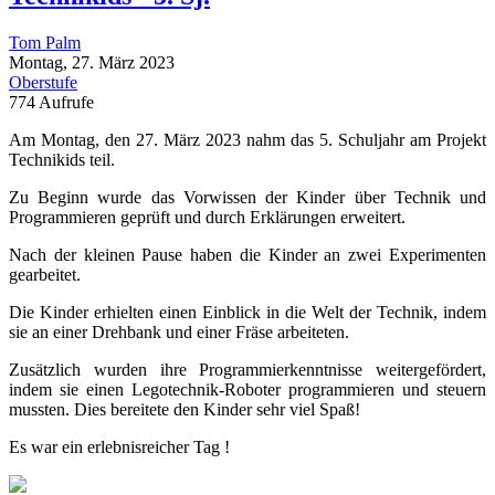
Tom Palm
Montag, 27. März 2023
Oberstufe
774 Aufrufe
Am Montag, den 27. März 2023 nahm das 5. Schuljahr am Projekt
Technikids teil.
Zu Beginn wurde das Vorwissen der Kinder über Technik und
Programmieren geprüft und durch Erklärungen erweitert.
Nach der kleinen Pause haben die Kinder an zwei Experimenten
gearbeitet.
Die Kinder erhielten einen Einblick in die Welt der Technik, indem
sie an einer Drehbank und einer Fräse arbeiteten.
Zusätzlich wurden ihre Programmierkenntnisse weitergefördert,
indem sie einen Legotechnik-Roboter programmieren und steuern
mussten. Dies bereitete den Kinder sehr viel Spaß!
Es war ein erlebnisreicher Tag !