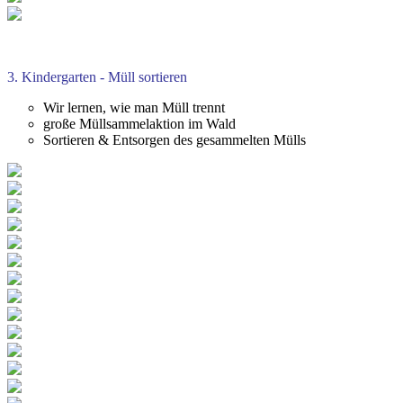
3. Kindergarten - Müll sortieren
Wir lernen, wie man Müll trennt
große Müllsammelaktion im Wald
Sortieren & Entsorgen des gesammelten Mülls