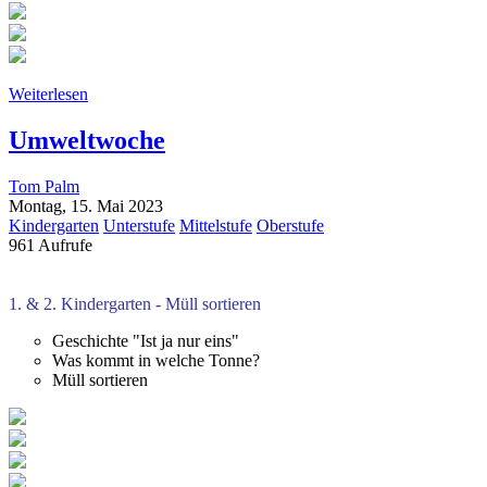
Weiterlesen
Umweltwoche
Tom Palm
Montag, 15. Mai 2023
Kindergarten
Unterstufe
Mittelstufe
Oberstufe
961 Aufrufe
1. & 2. Kindergarten - Müll sortieren
Geschichte "Ist ja nur eins"
Was kommt in welche Tonne?
Müll sortieren