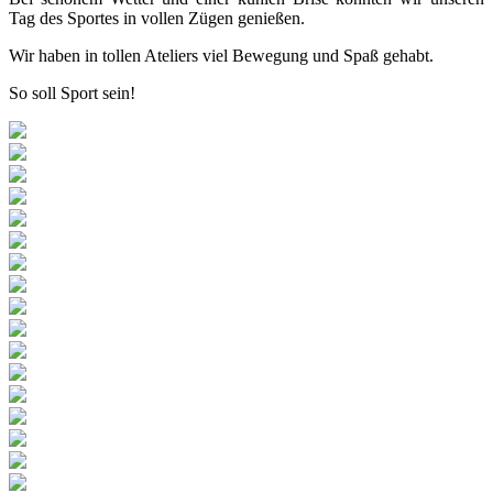
Tag des Sportes in vollen Zügen genießen.
Wir haben in tollen Ateliers viel Bewegung und Spaß gehabt.
So soll Sport sein!