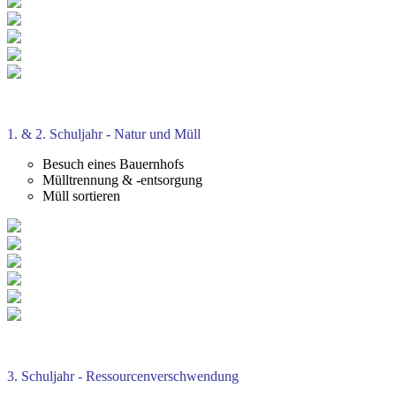
1. & 2. Schuljahr - Natur und Müll
Besuch eines Bauernhofs
Mülltrennung & -entsorgung
Müll sortieren
3. Schuljahr - Ressourcenverschwendung