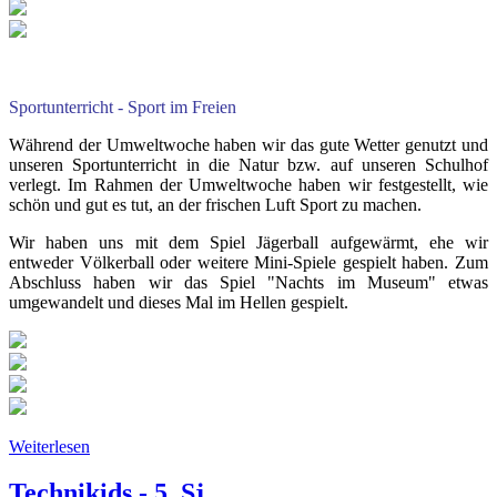
Sportunterricht - Sport im Freien
Während der Umweltwoche haben wir das gute Wetter genutzt und
unseren Sportunterricht in die Natur bzw. auf unseren Schulhof
verlegt. Im Rahmen der Umweltwoche haben wir festgestellt, wie
schön und gut es tut, an der frischen Luft Sport zu machen.
Wir haben uns mit dem Spiel Jägerball aufgewärmt, ehe wir
entweder Völkerball oder weitere Mini-Spiele gespielt haben. Zum
Abschluss haben wir das Spiel "Nachts im Museum" etwas
umgewandelt und dieses Mal im Hellen gespielt.
Weiterlesen
Technikids - 5. Sj.