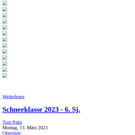
Weiterlesen
Schneeklasse 2023 - 6. Sj.
Tom Palm
Montag, 13. März 2023
Oberstufe