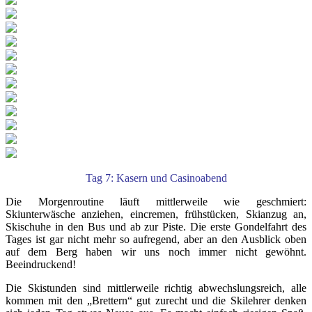
Tag 7: Kasern und Casinoabend
Die Morgenroutine läuft mittlerweile wie geschmiert:
Skiunterwäsche anziehen, eincremen, frühstücken, Skianzug an,
Skischuhe in den Bus und ab zur Piste. Die erste Gondelfahrt des
Tages ist gar nicht mehr so aufregend, aber an den Ausblick oben
auf dem Berg haben wir uns noch immer nicht gewöhnt.
Beeindruckend!
Die Skistunden sind mittlerweile richtig abwechslungsreich, alle
kommen mit den „Brettern“ gut zurecht und die Skilehrer denken