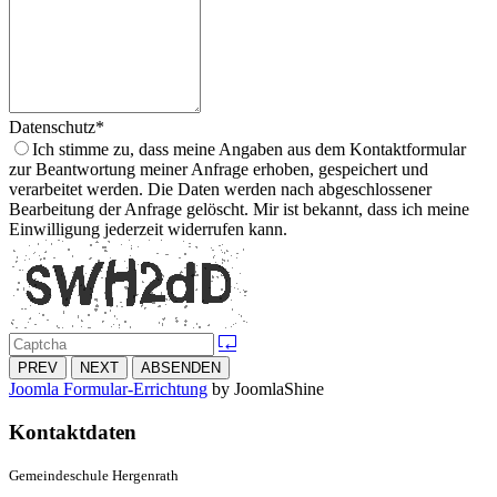
Datenschutz
*
Ich stimme zu, dass meine Angaben aus dem Kontaktformular
zur Beantwortung meiner Anfrage erhoben, gespeichert und
verarbeitet werden. Die Daten werden nach abgeschlossener
Bearbeitung der Anfrage gelöscht. Mir ist bekannt, dass ich meine
Einwilligung jederzeit widerrufen kann.
PREV
NEXT
ABSENDEN
Joomla Formular-Errichtung
by JoomlaShine
Kontaktdaten
Gemeindeschule Hergenrath