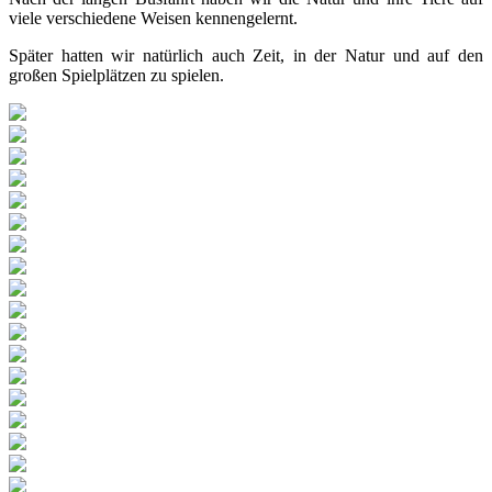
viele verschiedene Weisen kennengelernt.
Später hatten wir natürlich auch Zeit, in der Natur und auf den
großen Spielplätzen zu spielen.