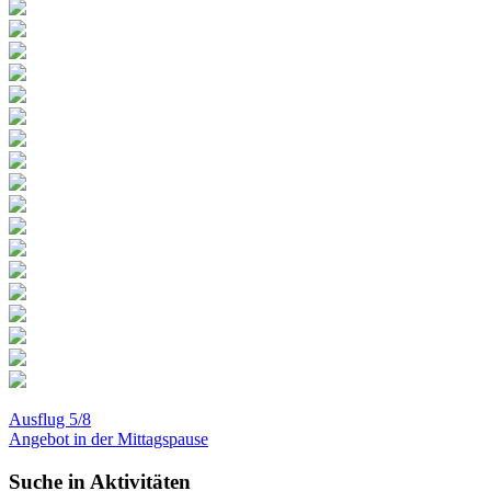
Ausflug 5/8
Angebot in der Mittagspause
Suche in Aktivitäten